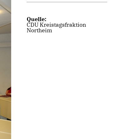
Quelle:
CDU Kreistagsfraktion
Northeim