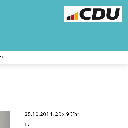
IV
25.10.2014, 20:49 Uhr
tk