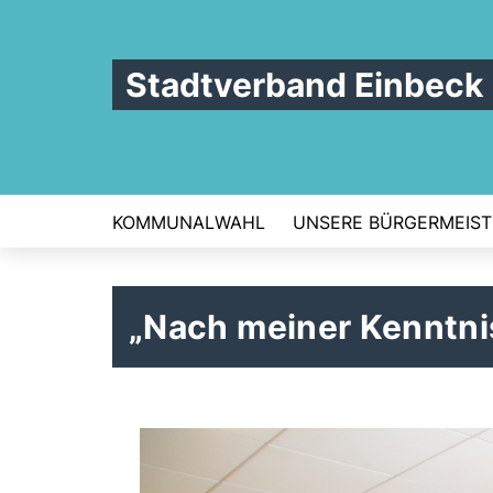
Stadtverband Einbeck
KOMMUNALWAHL
UNSERE BÜRGERMEIST
Nach meiner Kenntnis 