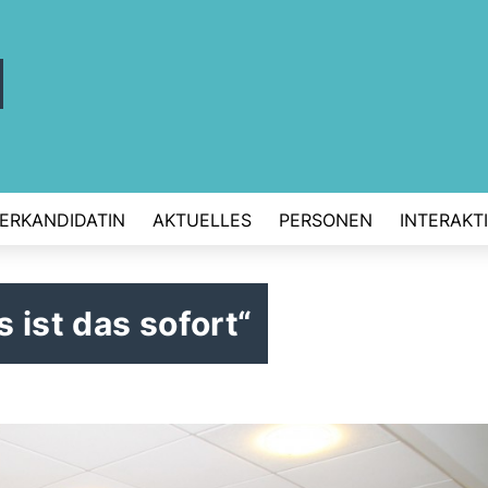
ERKANDIDATIN
AKTUELLES
PERSONEN
INTERAKT
ist das sofort“