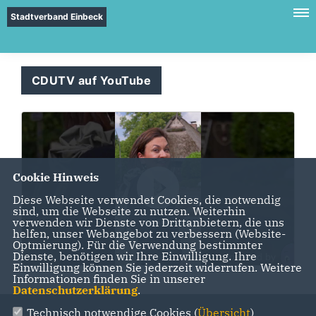
Stadtverband Einbeck
CDUTV auf YouTube
Cookie Hinweis
Diese Webseite verwendet Cookies, die notwendig
sind, um die Webseite zu nutzen. Weiterhin
verwenden wir Dienste von Drittanbietern, die uns
helfen, unser Webangebot zu verbessern (Website-
Optmierung). Für die Verwendung bestimmter
Dienste, benötigen wir Ihre Einwilligung. Ihre
Einwilligung können Sie jederzeit widerrufen. Weitere
Informationen finden Sie in unserer
Datenschutzerklärung
.
Technisch notwendige Cookies (
Übersicht
)