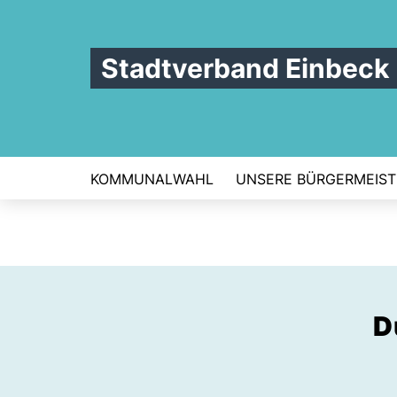
Stadtverband Einbeck
KOMMUNALWAHL
UNSERE BÜRGERMEIST
D