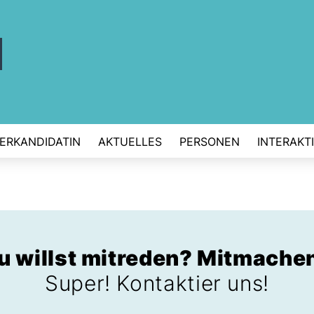
ERKANDIDATIN
AKTUELLES
PERSONEN
INTERAKT
u willst mitreden? Mitmache
Super! Kontaktier uns!