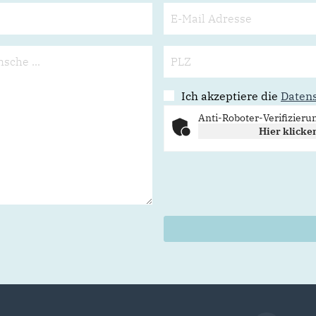
Ich akzeptiere die
Daten
Anti-Roboter-Verifizieru
Hier klicke