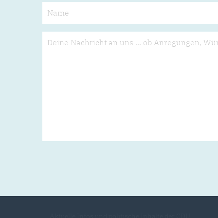
Aktuelle Infos und politische Inhalte der CDU