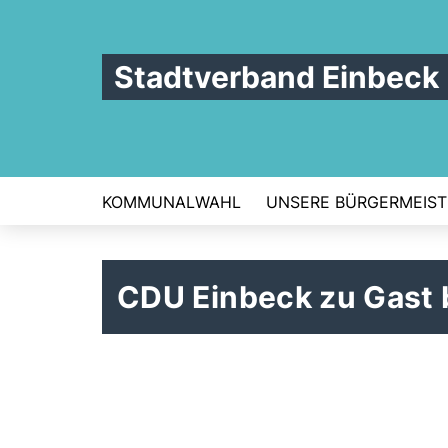
Stadtverband Einbeck
KOMMUNALWAHL
UNSERE BÜRGERMEIST
CDU Einbeck zu Gast 