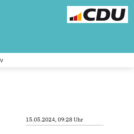
IV
15.05.2024, 09:28 Uhr