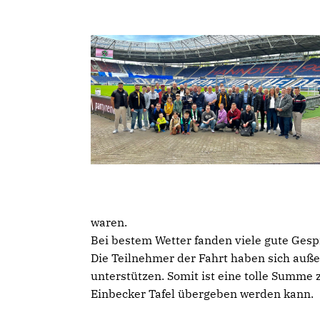
waren.
Bei bestem Wetter fanden viele gute Gesp
Die Teilnehmer der Fahrt haben sich auße
unterstützen. Somit ist eine tolle Sum
Einbecker Tafel übergeben werden kann.