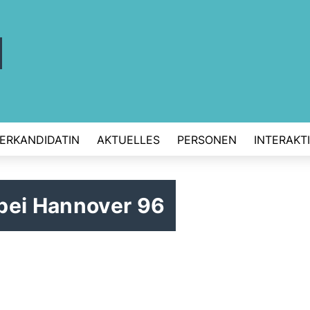
ERKANDIDATIN
AKTUELLES
PERSONEN
INTERAKT
bei Hannover 96