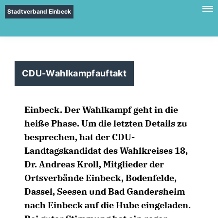
Stadtverband Einbeck
CDU-Wahlkampfauftakt
Einbeck. Der Wahlkampf geht in die
heiße Phase. Um die letzten Details zu
besprechen, hat der CDU-
Landtagskandidat des Wahlkreises 18,
Dr. Andreas Kroll, Mitglieder der
Ortsverbände Einbeck, Bodenfelde,
Dassel, Seesen und Bad Gandersheim
nach Einbeck auf die Hube eingeladen.