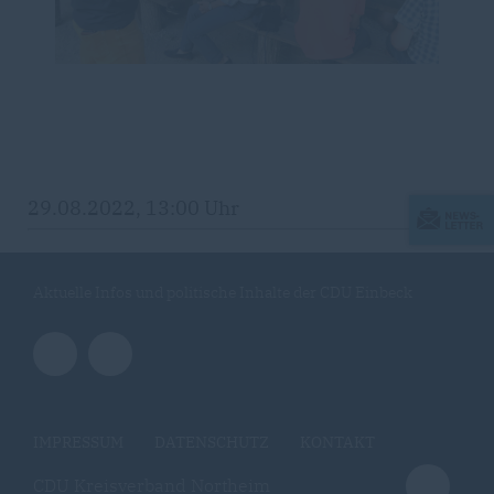
29.08.2022, 13:00 Uhr
Aktuelle Infos und politische Inhalte der CDU Einbeck
IMPRESSUM
DATENSCHUTZ
KONTAKT
CDU Kreisverband Northeim