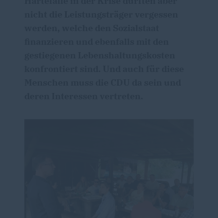
Härtefälle in der Krise dürften aber
nicht die Leistungsträger vergessen
werden, welche den Sozialstaat
finanzieren und ebenfalls mit den
gestiegenen Lebenshaltungskosten
konfrontiert sind. Und auch für diese
Menschen muss die CDU da sein und
deren Interessen vertreten.